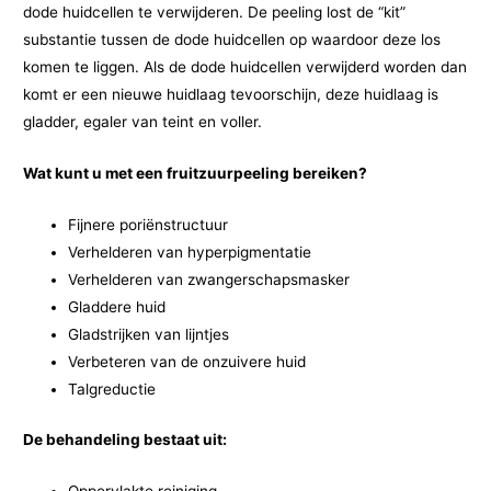
dode huidcellen te verwijderen. De peeling lost de “kit”
substantie tussen de dode huidcellen op waardoor deze los
komen te liggen. Als de dode huidcellen verwijderd worden dan
komt er een nieuwe huidlaag tevoorschijn, deze huidlaag is
gladder, egaler van teint en voller.
Wat kunt u met een fruitzuurpeeling bereiken?
Fijnere poriënstructuur
Verhelderen van hyperpigmentatie
Verhelderen van zwangerschapsmasker
Gladdere huid
Gladstrijken van lijntjes
Verbeteren van de onzuivere huid
Talgreductie
De behandeling bestaat uit:
Oppervlakte reiniging