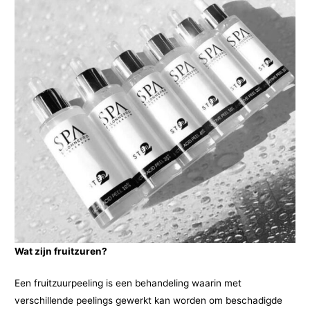
Wat zijn fruitzuren?
Een fruitzuurpeeling is een behandeling waarin met
verschillende peelings gewerkt kan worden om beschadigde