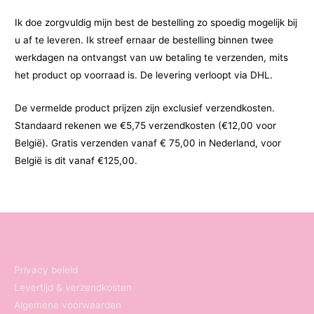
Ik doe zorgvuldig mijn best de bestelling zo spoedig mogelijk bij
u af te leveren. Ik streef ernaar de bestelling binnen twee
werkdagen na ontvangst van uw betaling te verzenden, mits
het product op voorraad is. De levering verloopt via DHL.
De vermelde product prijzen zijn exclusief verzendkosten.
Standaard rekenen we €5,75 verzendkosten (€12,00 voor
België). Gratis verzenden vanaf € 75,00 in Nederland, voor
België is dit vanaf €125,00.
Privacy beleid
Levertijd & verzendkosten
Algemene voorwaarden