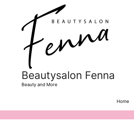
Beautysalon Fenna
Beauty and More
Home