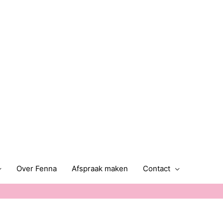
Over Fenna
Afspraak maken
Contact