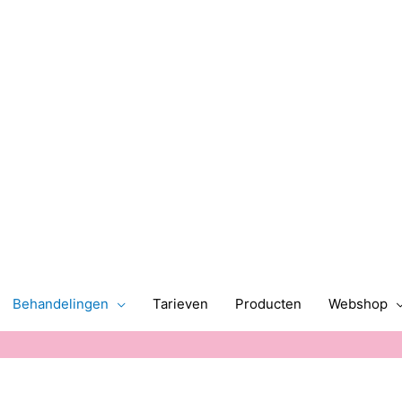
Behandelingen
Tarieven
Producten
Webshop