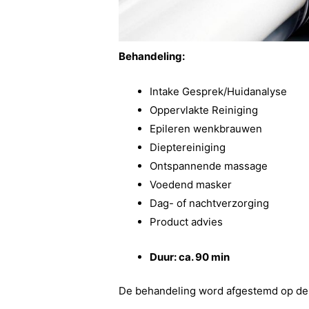
Behandeling:
Intake Gesprek/Huidanalyse
Oppervlakte Reiniging
Epileren wenkbrauwen
Dieptereiniging
Ontspannende massage
Voedend masker
Dag- of nachtverzorging
Product advies
Duur: ca. 90 min
De behandeling word afgestemd op de 