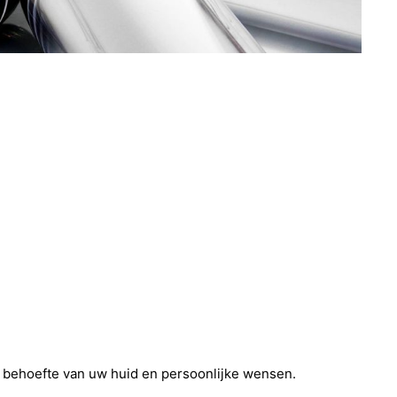
behoefte van uw huid en persoonlijke wensen.