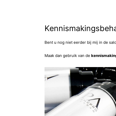
Kennismakingsbeha
Bent u nog niet eerder bij mij in de s
Maak dan gebruik van de
kennismakin